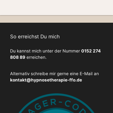
So erreichst Du mich
Du kannst mich unter der Nummer
0152 274
808 89
erreichen.
Alternativ schreibe mir gerne eine E-Mail an
kontakt@hypnosetherapie-ffo.de