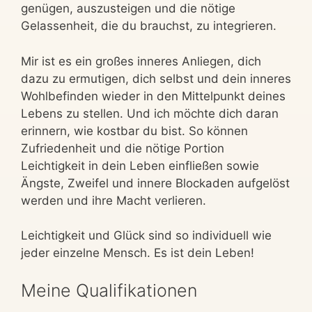
genügen, auszusteigen und die nötige
Gelassenheit, die du brauchst, zu integrieren.
Mir ist es ein großes inneres Anliegen, dich
dazu zu ermutigen, dich selbst und dein inneres
Wohlbefinden wieder in den Mittelpunkt deines
Lebens zu stellen. Und ich möchte dich daran
erinnern, wie kostbar du bist. So können
Zufriedenheit und die nötige Portion
Leichtigkeit in dein Leben einfließen sowie
Ängste, Zweifel und innere Blockaden aufgelöst
werden und ihre Macht verlieren.
Leichtigkeit und Glück sind so individuell wie
jeder einzelne Mensch. Es ist dein Leben!
Meine Qualifikationen