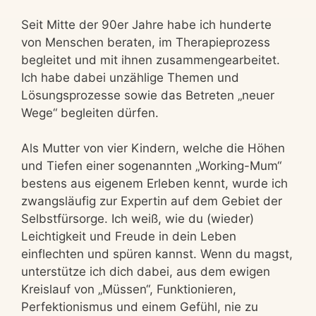
Seit Mitte der 90er Jahre habe ich hunderte
von Menschen beraten, im Therapieprozess
begleitet und mit ihnen zusammengearbeitet.
Ich habe dabei unzählige Themen und
Lösungsprozesse sowie das Betreten „neuer
Wege“ begleiten dürfen.
Als Mutter von vier Kindern, welche die Höhen
und Tiefen einer sogenannten „Working-Mum“
bestens aus eigenem Erleben kennt, wurde ich
zwangsläufig zur Expertin auf dem Gebiet der
Selbstfürsorge. Ich weiß, wie du (wieder)
Leichtigkeit und Freude in dein Leben
einflechten und spüren kannst. Wenn du magst,
unterstütze ich dich dabei, aus dem ewigen
Kreislauf von „Müssen“, Funktionieren,
Perfektionismus und einem Gefühl, nie zu