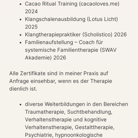
Cacao Ritual Training (cacaoloves.me)
2024
Klangschalenausbildung (Lotus Licht)
2025
Klangtherapiepraktiker (Scholistico) 2026
Familienaufstellung – Coach für
systemische Familientherapie (SWAV
Akademie) 2026
Alle Zertifikate sind in meiner Praxis auf
Anfrage einsehbar, wenn es der Therapie
dienlich ist.
diverse Weiterbildungen in den Bereichen
Traumatherapie, Suchtbehandlung,
Verhaltenstherapie und kognitive
Verhaltenstherapie, Gestalttherapie,
Psychiatrie, hypnoonkologische