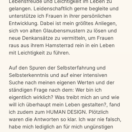
Lebensfreude und Leichtigkeit im Leben zu
gelangen. Leidenschaftlich gerne begleite und
unterstütze ich Frauen in ihrer persönlichen
Entwicklung. Dabei ist mein größtes Anliegen,
sich von alten Glaubensmustern zu lösen und
neue Denkansätze zu vermitteln, um Frauen
raus aus ihrem Hamsterrad rein in ein Leben
mit Leichtigkeit zu führen.
Auf den Spuren der Selbsterfahrung und
Selbsterkenntnis und auf einer intensiven
Suche nach meinen eigenen Werten und der
ständigen Frage nach dem: Wer bin ich
eigentlich wirklich? Was treibt mich an und wie
will ich überhaupt mein Leben gestalten?, fand
ich zudem zum HUMAN DESIGN. Plötzlich
waren die Antworten so klar. Ich war nie falsch,
habe mich lediglich an für mich ungünstigen