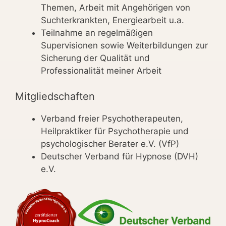
Themen, Arbeit mit Angehörigen von
Suchterkrankten, Energiearbeit u.a.
Teilnahme an regelmäßigen
Supervisionen sowie Weiterbildungen zur
Sicherung der Qualität und
Professionalität meiner Arbeit
Mitgliedschaften
Verband freier Psychotherapeuten,
Heilpraktiker für Psychotherapie und
psychologischer Berater e.V. (VfP)
Deutscher Verband für Hypnose (DVH)
e.V.