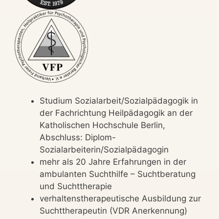
Studium Sozialarbeit/Sozialpädagogik in
der Fachrichtung Heilpädagogik an der
Katholischen Hochschule Berlin,
Abschluss: Diplom-
Sozialarbeiterin/Sozialpädagogin
mehr als 20 Jahre Erfahrungen in der
ambulanten Suchthilfe – Suchtberatung
und Suchttherapie
verhaltenstherapeutische Ausbildung zur
Suchttherapeutin (VDR Anerkennung)