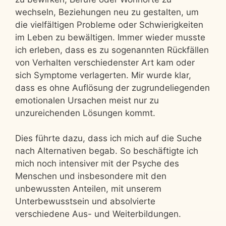
wechseln, Beziehungen neu zu gestalten, um
die vielfältigen Probleme oder Schwierigkeiten
im Leben zu bewältigen. Immer wieder musste
ich erleben, dass es zu sogenannten Rückfällen
von Verhalten verschiedenster Art kam oder
sich Symptome verlagerten. Mir wurde klar,
dass es ohne Auflösung der zugrundeliegenden
emotionalen Ursachen meist nur zu
unzureichenden Lösungen kommt.
Dies führte dazu, dass ich mich auf die Suche
nach Alternativen begab. So beschäftigte ich
mich noch intensiver mit der Psyche des
Menschen und insbesondere mit den
unbewussten Anteilen, mit unserem
Unterbewusstsein und absolvierte
verschiedene Aus- und Weiterbildungen.