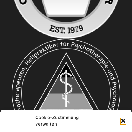
Cookie-Zustimmung
verwalten