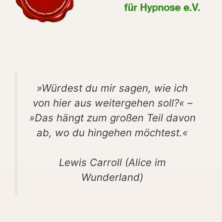
»Würdest du mir sagen, wie ich
von hier aus weitergehen soll?« –
»Das hängt zum großen Teil davon
ab, wo du hingehen möchtest.«
Lewis Carroll (Alice im
Wunderland)