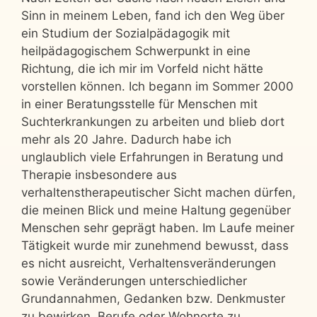
Sinn in meinem Leben, fand ich den Weg über
ein Studium der Sozialpädagogik mit
heilpädagogischem Schwerpunkt in eine
Richtung, die ich mir im Vorfeld nicht hätte
vorstellen können. Ich begann im Sommer 2000
in einer Beratungsstelle für Menschen mit
Suchterkrankungen zu arbeiten und blieb dort
mehr als 20 Jahre. Dadurch habe ich
unglaublich viele Erfahrungen in Beratung und
Therapie insbesondere aus
verhaltenstherapeutischer Sicht machen dürfen,
die meinen Blick und meine Haltung gegenüber
Menschen sehr geprägt haben. Im Laufe meiner
Tätigkeit wurde mir zunehmend bewusst, dass
es nicht ausreicht, Verhaltensveränderungen
sowie Veränderungen unterschiedlicher
Grundannahmen, Gedanken bzw. Denkmuster
zu bewirken, Berufe oder Wohnorte zu