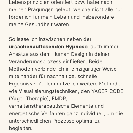
Lebensprinzipien orientiert bzw. habe nach
meinen Prägungen gelebt, welche nicht alle nur
förderlich für mein Leben und insbesondere
meine Gesundheit waren.
So lasse ich inzwischen neben der
ursachenauflösenden Hypnose
, auch immer
Ansätze aus dem Human Design in deinen
Veränderungsprozess einfließen. Beide
Methoden verbinde ich in einzigartiger Weise
miteinander für nachhaltige, schnelle
Ergebnisse. Zudem nutze ich weitere Methoden
wie Visualisierungstechniken, den YAGER CODE
(Yager Therapie), EMDR,
verhaltenstherapeutische Elemente und
energetische Verfahren ganz individuell, um die
unterschiedlichen Prozesse optimal zu
begleiten.