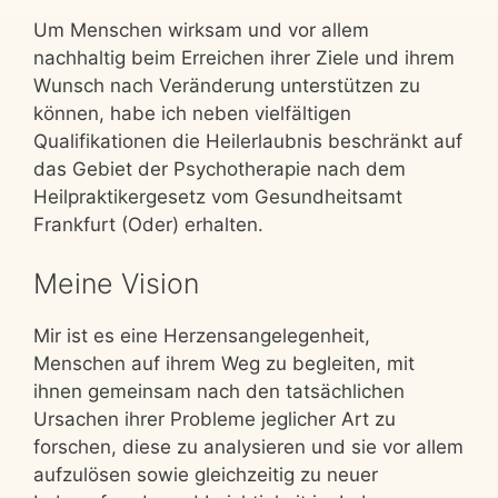
Um Menschen wirksam und vor allem
nachhaltig beim Erreichen ihrer Ziele und ihrem
Wunsch nach Veränderung unterstützen zu
können, habe ich neben vielfältigen
Qualifikationen die Heilerlaubnis beschränkt auf
das Gebiet der Psychotherapie nach dem
Heilpraktikergesetz vom Gesundheitsamt
Frankfurt (Oder) erhalten.
Meine Vision
Mir ist es eine Herzensangelegenheit,
Menschen auf ihrem Weg zu begleiten, mit
ihnen gemeinsam nach den tatsächlichen
Ursachen ihrer Probleme jeglicher Art zu
forschen, diese zu analysieren und sie vor allem
aufzulösen sowie gleichzeitig zu neuer