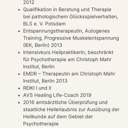
2012
Qualifikation in Beratung und Therapie
bei pathologischem Glücksspielverhalten,
BLS e. V. Potsdam
Entspannungstherapeutin, Autogenes
Training, Progressive Muskelentspannung
(IEK, Berlin) 2013
Intensivkurs Heilpraktikerin, beschränkt
für Psychotherapie am Christoph Mahr
Institut, Berlin
EMDR – Therapeutin am Christoph Mahr
Institut, Berlin 2013
REIKI I und II
AVS Healing Life-Coach 2019
2016 amtsärztliche Überprüfung und
staatliche Heilerlaubnis zur Ausübung der
Heilkunde auf dem Gebiet der
Psychotherapie