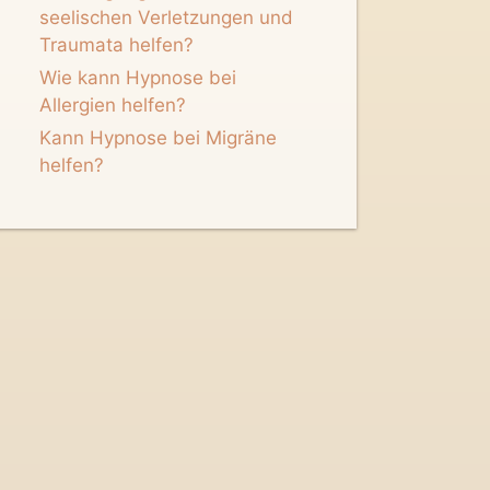
seelischen Verletzungen und
Traumata helfen?
Wie kann Hypnose bei
Allergien helfen?
Kann Hypnose bei Migräne
helfen?