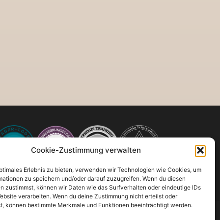
Cookie-Zustimmung verwalten
optimales Erlebnis zu bieten, verwenden wir Technologien wie Cookies, um
mationen zu speichern und/oder darauf zuzugreifen. Wenn du diesen
n zustimmst, können wir Daten wie das Surfverhalten oder eindeutige IDs
ebsite verarbeiten. Wenn du deine Zustimmung nicht erteilst oder
t, können bestimmte Merkmale und Funktionen beeinträchtigt werden.
essum
Datenschutz
Cookie-Richtlinie (EU)