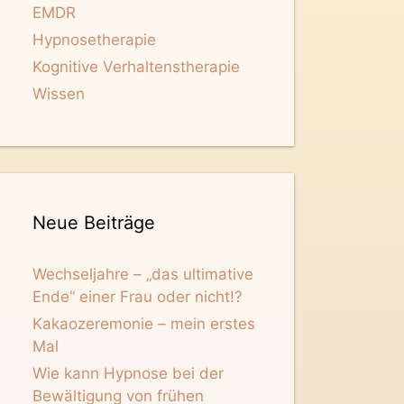
EMDR
Hypnosetherapie
Kognitive Verhaltenstherapie
Wissen
Neue Beiträge
Wechseljahre – „das ultimative
Ende“ einer Frau oder nicht!?
Kakaozeremonie – mein erstes
Mal
Wie kann Hypnose bei der
Bewältigung von frühen